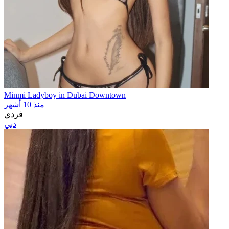
Minmi Ladyboy in Dubai Downtown
منذ 10 أشهر
فردي
دبي