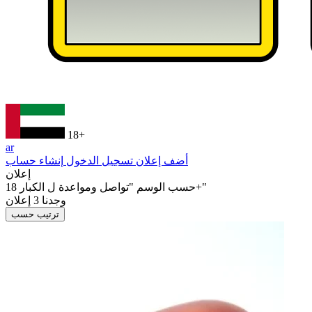
18+
ar
أضف إعلان
تسجيل الدخول
إنشاء حساب
إعلان
"تواصل ومواعدة ل الكبار 18+"
حسب الوسم
وجدنا
3
إعلان
ترتيب حسب