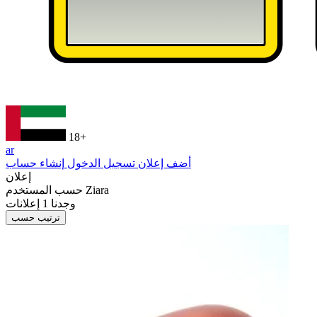
18+
ar
أضف إعلان
تسجيل الدخول
إنشاء حساب
إعلان
Ziara
حسب المستخدم
وجدنا
1
إعلانات
ترتيب حسب