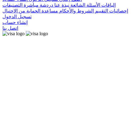
الباقات
الأسئلة الشائعة
نبذة عنا
دردشة مباشرة
التصنيفات
إحصائيات التقييم
الشروط والأحكام
مساعدة
الحماية من الاحتيال
تسجيل الدخول
إنشاء حساب
اتصل بنا