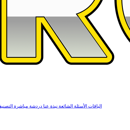
الباقات
الأسئلة الشائعة
نبذة عنا
دردشة مباشرة
التصني