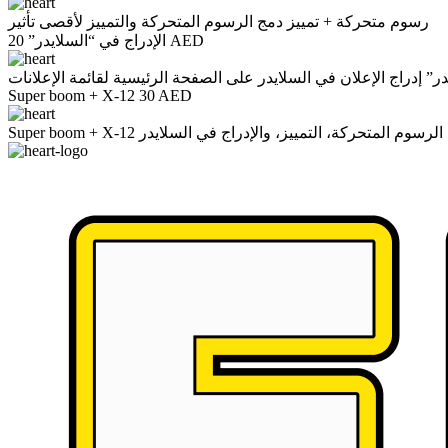
رسوم متحركة + تمييز
دمج الرسوم المتحركة والتمييز لأقصى تأثير
20 AED
الإدراج في “السلايدر”
در”
إدراج الإعلان في السلايدر على الصفحة الرئيسية لقائمة الإعلانات
Super boom + X-12
30 AED
لرسوم المتحركة، التمييز، والإدراج في السلايدر
Super boom + X-12