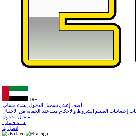
18+
أضف إعلان
تسجيل الدخول
إنشاء حساب
فات
إحصائيات التقييم
الشروط والأحكام
مساعدة
الحماية من الاحتيال
تسجيل الدخول
إنشاء حساب
اتصل بنا