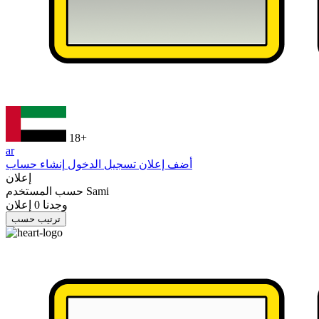
18+
ar
أضف إعلان
تسجيل الدخول
إنشاء حساب
إعلان
Sami
حسب المستخدم
وجدنا
0
إعلان
ترتيب حسب