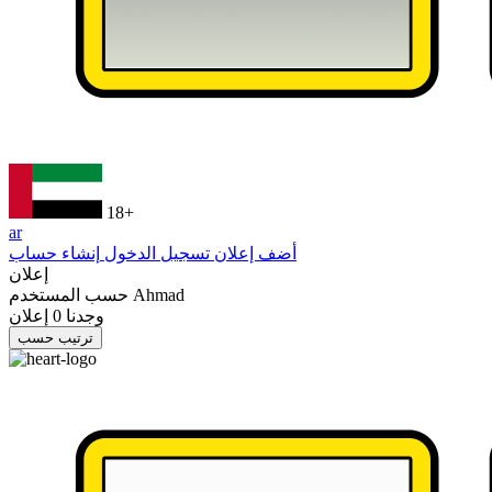
18+
ar
أضف إعلان
تسجيل الدخول
إنشاء حساب
إعلان
Ahmad
حسب المستخدم
وجدنا
0
إعلان
ترتيب حسب