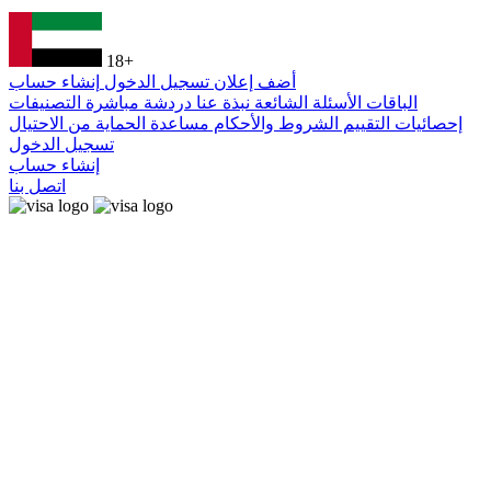
18+
أضف إعلان
تسجيل الدخول
إنشاء حساب
الباقات
الأسئلة الشائعة
نبذة عنا
دردشة مباشرة
التصنيفات
إحصائيات التقييم
الشروط والأحكام
مساعدة
الحماية من الاحتيال
تسجيل الدخول
إنشاء حساب
اتصل بنا