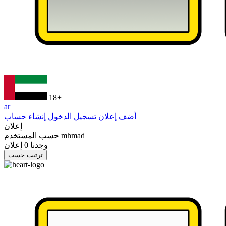
18+
ar
أضف إعلان
تسجيل الدخول
إنشاء حساب
إعلان
mhmad
حسب المستخدم
وجدنا
0
إعلان
ترتيب حسب