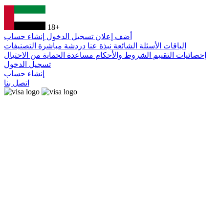
18+
أضف إعلان
تسجيل الدخول
إنشاء حساب
الباقات
الأسئلة الشائعة
نبذة عنا
دردشة مباشرة
التصنيفات
إحصائيات التقييم
الشروط والأحكام
مساعدة
الحماية من الاحتيال
تسجيل الدخول
إنشاء حساب
اتصل بنا