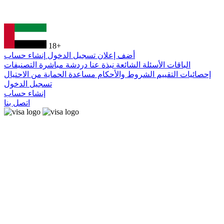
18+
أضف إعلان
تسجيل الدخول
إنشاء حساب
الباقات
الأسئلة الشائعة
نبذة عنا
دردشة مباشرة
التصنيفات
إحصائيات التقييم
الشروط والأحكام
مساعدة
الحماية من الاحتيال
تسجيل الدخول
إنشاء حساب
اتصل بنا