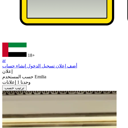
18+
ar
أضف إعلان
تسجيل الدخول
إنشاء حساب
إعلان
Emilia
حسب المستخدم
وجدنا
1
إعلانات
ترتيب حسب