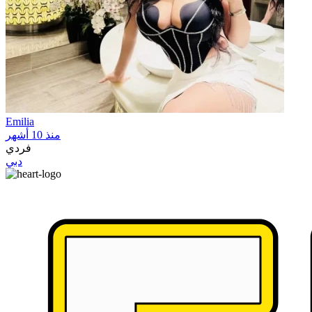
Emilia
منذ 10 أشهر
فردي
دبي