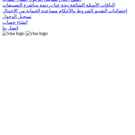
الباقات
الأسئلة الشائعة
نبذة عنا
دردشة مباشرة
التصنيفات
إحصائيات التقييم
الشروط والأحكام
مساعدة
الحماية من الاحتيال
تسجيل الدخول
إنشاء حساب
اتصل بنا