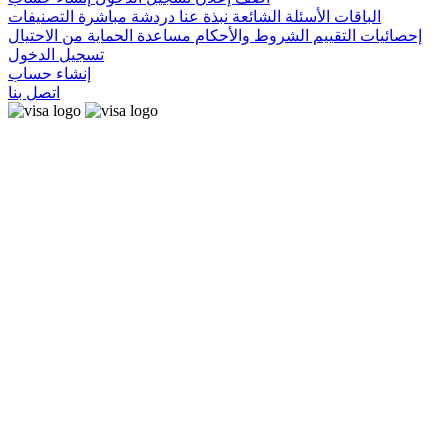
الباقات
الأسئلة الشائعة
نبذة عنا
دردشة مباشرة
التصنيفات
إحصائيات التقييم
الشروط والأحكام
مساعدة
الحماية من الاحتيال
تسجيل الدخول
إنشاء حساب
اتصل بنا