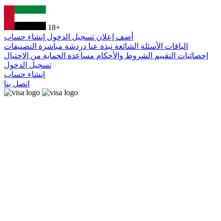
18+
أضف إعلان
تسجيل الدخول
إنشاء حساب
الباقات
الأسئلة الشائعة
نبذة عنا
دردشة مباشرة
التصنيفات
إحصائيات التقييم
الشروط والأحكام
مساعدة
الحماية من الاحتيال
تسجيل الدخول
إنشاء حساب
اتصل بنا