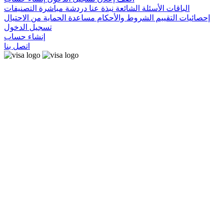
الباقات
الأسئلة الشائعة
نبذة عنا
دردشة مباشرة
التصنيفات
إحصائيات التقييم
الشروط والأحكام
مساعدة
الحماية من الاحتيال
تسجيل الدخول
إنشاء حساب
اتصل بنا