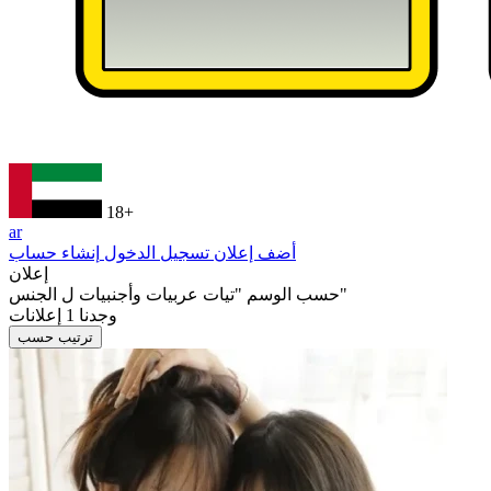
18+
ar
أضف إعلان
تسجيل الدخول
إنشاء حساب
إعلان
"تيات عربيات وأجنبيات ل الجنس"
حسب الوسم
وجدنا
1
إعلانات
ترتيب حسب