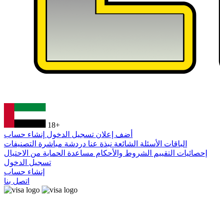
18+
أضف إعلان
تسجيل الدخول
إنشاء حساب
الباقات
الأسئلة الشائعة
نبذة عنا
دردشة مباشرة
التصنيفات
إحصائيات التقييم
الشروط والأحكام
مساعدة
الحماية من الاحتيال
تسجيل الدخول
إنشاء حساب
اتصل بنا