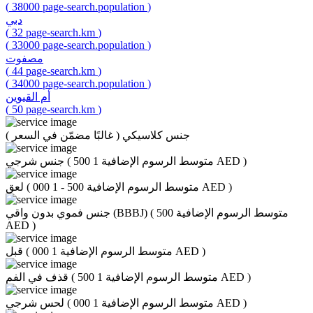
(
38000
page-search.population
)
دبي
(
32
page-search.km
)
(
33000
page-search.population
)
مصفوت
(
44
page-search.km
)
(
34000
page-search.population
)
أم القيوين
(
50
page-search.km
)
جنس كلاسيكي
(
غالبًا مضمّن في السعر
)
)
متوسط الرسوم الإضافية 1 500 AED
(
جنس شرجي
)
متوسط الرسوم الإضافية 500 - 1 000 AED
(
لعق
متوسط الرسوم الإضافية 500
(
جنس فموي بدون واقي (BBBJ)
AED
)
)
متوسط الرسوم الإضافية 1 000 AED
(
قبل
)
متوسط الرسوم الإضافية 1 500 AED
(
قذف في الفم
)
متوسط الرسوم الإضافية 1 000 AED
(
لحس شرجي