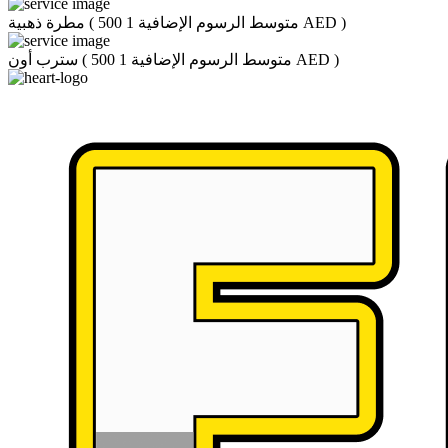
)
متوسط الرسوم الإضافية 1 500 AED
(
مطرة ذهبية
)
متوسط الرسوم الإضافية 1 500 AED
(
سترب أون