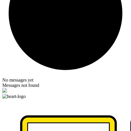
No messages yet
Messages not found