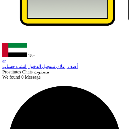
18+
ar
أضف إعلان
تسجيل الدخول
إنشاء حساب
مصفوت
Prostitutes Chats
We found
0
Message