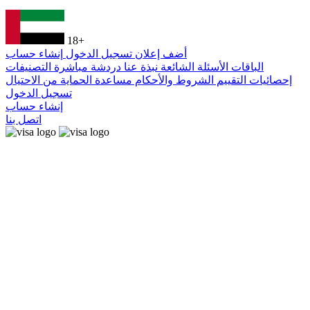
18+
أضف إعلان
تسجيل الدخول
إنشاء حساب
الباقات
الأسئلة الشائعة
نبذة عنا
دردشة مباشرة
التصنيفات
إحصائيات التقييم
الشروط والأحكام
مساعدة
الحماية من الاحتيال
تسجيل الدخول
إنشاء حساب
اتصل بنا