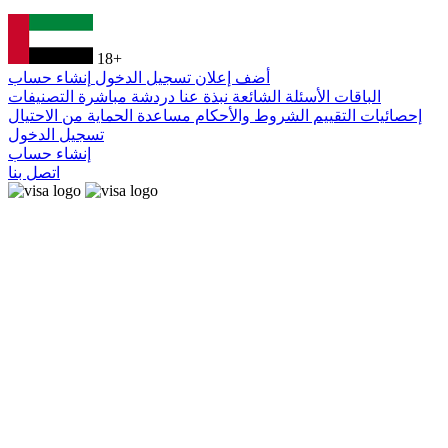
18+
أضف إعلان
تسجيل الدخول
إنشاء حساب
الباقات
الأسئلة الشائعة
نبذة عنا
دردشة مباشرة
التصنيفات
إحصائيات التقييم
الشروط والأحكام
مساعدة
الحماية من الاحتيال
تسجيل الدخول
إنشاء حساب
اتصل بنا