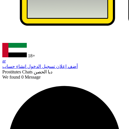
18+
ar
أضف إعلان
تسجيل الدخول
إنشاء حساب
دبا الحصن
Prostitutes Chats
We found
0
Message