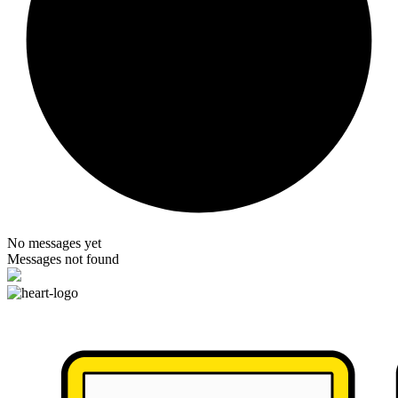
No messages yet
Messages not found