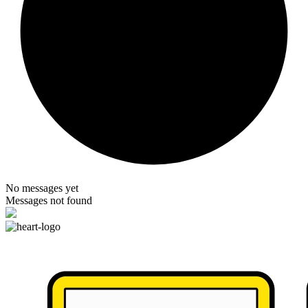
No messages yet
Messages not found