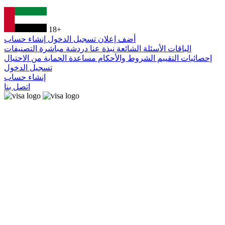
18+
أضف إعلان
تسجيل الدخول
إنشاء حساب
الباقات
الأسئلة الشائعة
نبذة عنا
دردشة مباشرة
التصنيفات
إحصائيات التقييم
الشروط والأحكام
مساعدة
الحماية من الاحتيال
تسجيل الدخول
إنشاء حساب
اتصل بنا