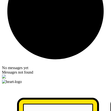
No messages yet
Messages not found