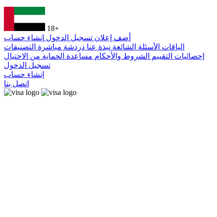
18+
أضف إعلان
تسجيل الدخول
إنشاء حساب
الباقات
الأسئلة الشائعة
نبذة عنا
دردشة مباشرة
التصنيفات
إحصائيات التقييم
الشروط والأحكام
مساعدة
الحماية من الاحتيال
تسجيل الدخول
إنشاء حساب
اتصل بنا