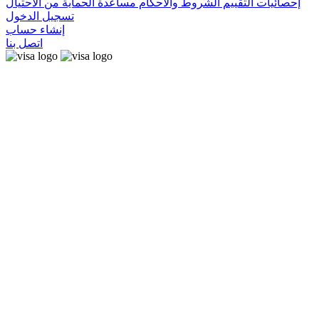
إحصائيات التقييم
الشروط والأحكام
مساعدة
الحماية من الاحتيال
تسجيل الدخول
إنشاء حساب
اتصل بنا