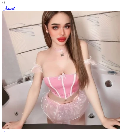
0
عجمان