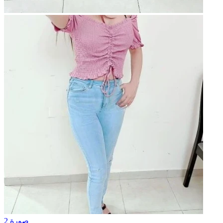
2 صورة