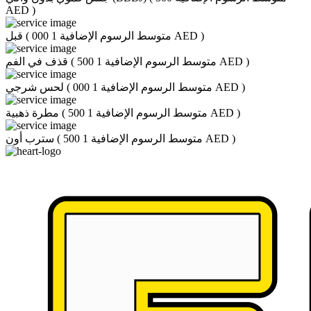
AED
)
)
متوسط الرسوم الإضافية 1 000 AED
(
قبل
)
متوسط الرسوم الإضافية 1 500 AED
(
قذف في الفم
)
متوسط الرسوم الإضافية 1 000 AED
(
لحس شرجي
)
متوسط الرسوم الإضافية 1 500 AED
(
مطرة ذهبية
)
متوسط الرسوم الإضافية 1 500 AED
(
سترب أون